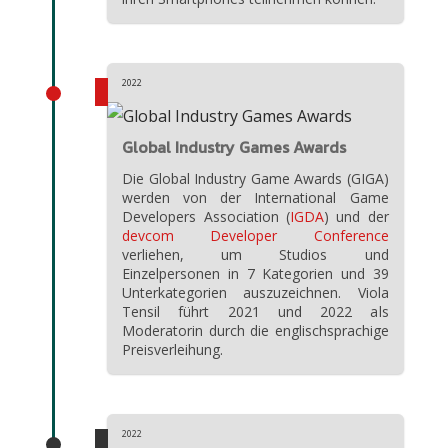
2022
Global Industry Games Awards
Die Global Industry Game Awards (GIGA)
werden von der International Game
Developers Association (
IGDA
) und der
devcom Developer Conference
verliehen, um Studios und
Einzelpersonen in 7 Kategorien und 39
Unterkategorien auszuzeichnen. Viola
Tensil führt 2021 und 2022 als
Moderatorin durch die englischsprachige
Preisverleihung.
2022