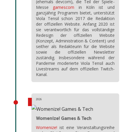
(ehemals devcom), die Teil der Spiele-
Messe
gamescom
in Köln ist und
ganzjährig Programm bietet, unterstützt
Viola Tensil schon 2017 die Redaktion
der offiziellen Website. Anfang 2020 ist
sie verantwortlich für das vollständige
Redesign der offiziellen Website
(Konzept, Administration & Content) und
seither als Redakteurin für die Website
sowie die offiziellen Newsletter
zuständig. Insbesondere während der
Pandemie moderierte Viola Tensil auch
Livestreams auf dem offiziellen Twitch-
Kanal.
2026
Womenize! Games & Tech
Womenize!
ist eine Veranstaltungsreihe