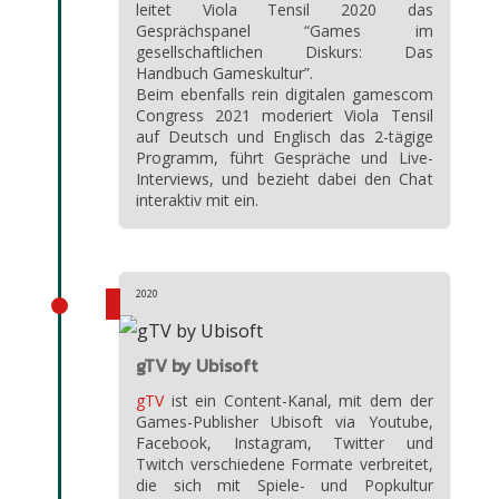
leitet Viola Tensil 2020 das
Gesprächspanel “Games im
gesellschaftlichen Diskurs: Das
Handbuch Gameskultur”.
Beim ebenfalls rein digitalen gamescom
Congress 2021 moderiert Viola Tensil
auf Deutsch und Englisch das 2-tägige
Programm, führt Gespräche und Live-
Interviews, und bezieht dabei den Chat
interaktiv mit ein.
2020
gTV by Ubisoft
gTV
ist ein Content-Kanal, mit dem der
Games-Publisher Ubisoft via Youtube,
Facebook, Instagram, Twitter und
Twitch verschiedene Formate verbreitet,
die sich mit Spiele- und Popkultur