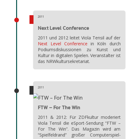
2011
Next Level Conference
2011 und 2012 leitet Viola Tensil auf der
Next Level Conference
in Köln durch
Podiumsdiskussionen zu Kunst und
Kultur in digitalen Spielen. Veranstalter ist
das NRWkultursekretariat.
2011
FTW – For The Win
2011 & 2012: Für ZDFkultur moderiert
Viola Tensil die eSport-Sendung “FTW –
For The Win”. Das Magazin wird am
“Spielfeldrand” großer Computerspiel-