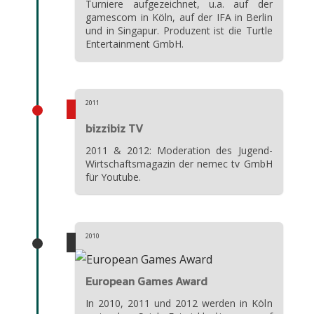
Turniere aufgezeichnet, u.a. auf der
gamescom in Köln, auf der IFA in Berlin
und in Singapur. Produzent ist die Turtle
Entertainment GmbH.
2011
bizzibiz TV
2011 & 2012: Moderation des Jugend-
Wirtschaftsmagazin der nemec tv GmbH
für Youtube.
2010
European Games Award
In 2010, 2011 und 2012 werden in Köln