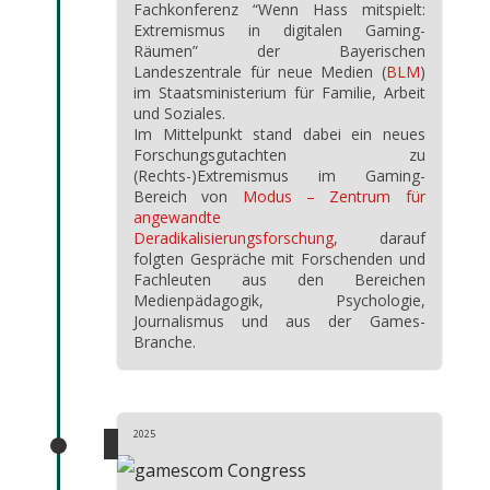
Fachkonferenz “Wenn Hass mitspielt:
Extremismus in digitalen Gaming-
Räumen” der Bayerischen
Landeszentrale für neue Medien (
BLM
)
im Staatsministerium für Familie, Arbeit
und Soziales.
Im Mittelpunkt stand dabei ein neues
Forschungsgutachten zu
(Rechts-)Extremismus im Gaming-
Bereich von
Modus – Zentrum für
angewandte
Deradikalisierungsforschung
, darauf
folgten Gespräche mit Forschenden und
Fachleuten aus den Bereichen
Medienpädagogik, Psychologie,
Journalismus und aus der Games-
Branche.
2025