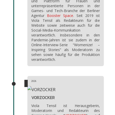
und Plattform für Frauen und
unterrepräsentierte Personen in der
Games- und Tech-Branche der Berliner
Agentur
Booster Space
. Seit 2019 ist
Viola Tensil als Redakteurin für die
Website sowie zeitweise auch für die
Social-Media-Kommunikation
verantwortlich. Insbesondere in den
Pandemie-Jahren ist sie zudem in der
Online-Interview-Serie “Womenize! –
Inspiring Stories” als Moderatorin zu
sehen sowie häufig für die Produktion
verantwortlich.
2026
VORZOCKER
Viola Tensil ist Herausgeberin,
Moderatorin und Redakteurin des