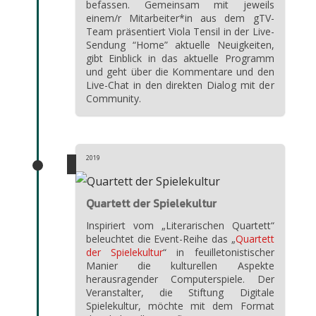
befassen. Gemeinsam mit jeweils
einem/r Mitarbeiter*in aus dem gTV-
Team präsentiert Viola Tensil in der Live-
Sendung “Home” aktuelle Neuigkeiten,
gibt Einblick in das aktuelle Programm
und geht über die Kommentare und den
Live-Chat in den direkten Dialog mit der
Community.
2019
Quartett der Spielekultur
Inspiriert vom „Literarischen Quartett“
beleuchtet die Event-Reihe das „
Quartett
der Spielekultur
“ in feuilletonistischer
Manier die kulturellen Aspekte
herausragender Computerspiele. Der
Veranstalter, die Stiftung Digitale
Spielekultur, möchte mit dem Format