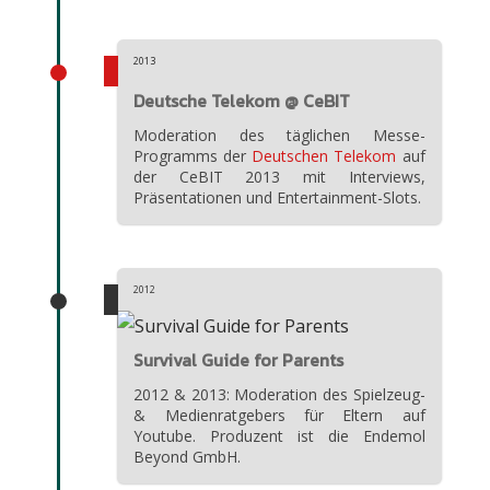
2013
Deutsche Telekom @ CeBIT
Moderation des täglichen Messe-
Programms der
Deutschen Telekom
auf
der CeBIT 2013 mit Interviews,
Präsentationen und Entertainment-Slots.
2012
Survival Guide for Parents
2012 & 2013: Moderation des Spielzeug-
& Medienratgebers für Eltern auf
Youtube. Produzent ist die Endemol
Beyond GmbH.