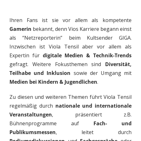
Ihren Fans ist sie vor allem als kompetente
Gamerin
bekannt, denn Vios Karriere begann einst
als “Netzreporterin” beim Kultsender GIGA.
Inzwischen ist Viola Tensil aber vor allem als
Expertin für
digitale Medien & Technik-Trends
gefragt. Weitere Fokusthemen sind
Diversität,
Teilhabe und Inklusion
sowie der Umgang mit
Medien bei Kindern & Jugendlichen
.
Zu diesen und weiteren Themen führt Viola Tensil
regelmäßig durch
nationale und internationale
Veranstaltungen
, präsentiert z.B.
Bühnenprogramme auf
Fach- und
Publikumsmessen
, leitet durch