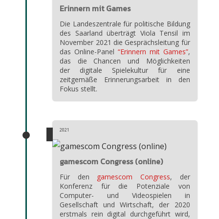
Erinnern mit Games
Die Landeszentrale für politische Bildung
des Saarland überträgt Viola Tensil im
November 2021 die Gesprächsleitung für
das Online-Panel
“Erinnern mit Games”
,
das die Chancen und Möglichkeiten
der
digitale Spielekultur für eine
zeitgemäße Erinnerungsarbeit in den
Fokus stellt.
2021
gamescom Congress (online)
Für den
gamescom Congress
, der
Konferenz für die Potenziale von
Computer- und Videospielen in
Gesellschaft und Wirtschaft, der 2020
erstmals rein digital durchgeführt wird,