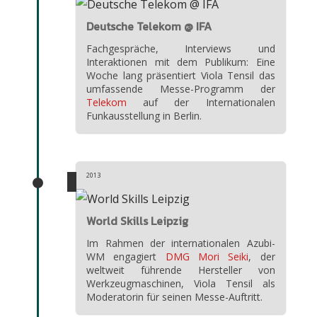
Deutsche Telekom @ IFA
Fachgespräche, Interviews und
Interaktionen mit dem Publikum: Eine
Woche lang präsentiert Viola Tensil das
umfassende Messe-Programm der
Telekom
auf der Internationalen
Funkausstellung in Berlin.
2013
World Skills Leipzig
Im Rahmen der internationalen Azubi-
WM engagiert
DMG Mori Seiki
, der
weltweit führende Hersteller von
Werkzeugmaschinen, Viola Tensil als
Moderatorin für seinen Messe-Auftritt.