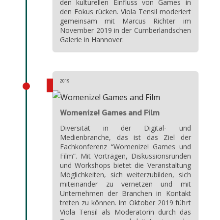
den kulturellen Einfluss von Games in
den Fokus rücken. Viola Tensil moderiert
gemeinsam mit Marcus Richter im
November 2019 in der Cumberlandschen
Galerie in Hannover.
2019
Womenize! Games and Film
Diversität in der Digital- und
Medienbranche, das ist das Ziel der
Fachkonferenz “Womenize! Games und
Film”. Mit Vorträgen, Diskussionsrunden
und Workshops bietet die Veranstaltung
Möglichkeiten, sich weiterzubilden, sich
miteinander zu vernetzen und mit
Unternehmen der Branchen in Kontakt
treten zu können. Im Oktober 2019 führt
Viola Tensil als Moderatorin durch das