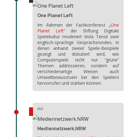
One Planet Left
Im Rahmen der Fachkonferenz „
One
Planet Left
“ der Stiftung Digitale
Spielekultur moderiert Viola Tensil zwei
englisch-sprachige Gesprächsrunden, in
denen anhand zweier Spiele-Beispiele
gezeigt und diskutiert wird, wie
Computerspiele nicht nur “grüne”
Themen addressieren, sondern auf
verschiedenartige Weisen auch
Umweltbewusstsein bei den Spielern
hervorrufen und stärken können.
2022
Mediennetzwerk.NRW