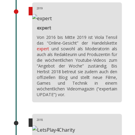
2019
expert
Von 2016 bis Mitte 2019 ist Viola Tensil
das “Online-Gesicht” der Handelskette
expert
und sowohl als Moderatorin als
auch als Redakteurin und Produzentin für
die wöchentlichen Youtube-Videos zum
“Angebot der Woche” zuständig. Bis
Herbst 2018 betreut sie zudem auch den
offiziellen Blog und stellt neue Filme,
Games und Technik in einem
wöchentlichen Videomagazin (“expertain
UPDATE”) vor.
2018