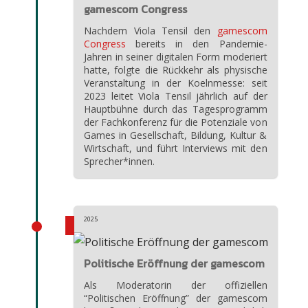
gamescom Congress
Nachdem Viola Tensil den
gamescom
Congress
bereits in den Pandemie-
Jahren in seiner digitalen Form moderiert
hatte, folgte die Rückkehr als physische
Veranstaltung in der Koelnmesse: seit
2023 leitet Viola Tensil jährlich auf der
Hauptbühne durch das Tagesprogramm
der Fachkonferenz für die Potenziale von
Games in Gesellschaft, Bildung, Kultur &
Wirtschaft, und führt Interviews mit den
Sprecher*innen.
2025
Politische Eröffnung der gamescom
Als Moderatorin der offiziellen
“Politischen Eröffnung” der gamescom