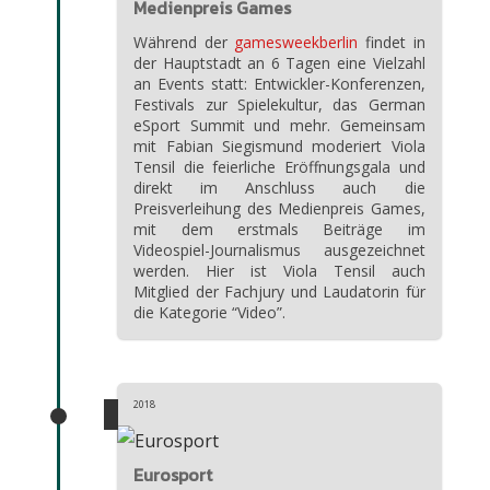
Medienpreis Games
Während der
gamesweekberlin
findet in
der Hauptstadt an 6 Tagen eine Vielzahl
an Events statt: Entwickler-Konferenzen,
Festivals zur Spielekultur, das German
eSport Summit und mehr. Gemeinsam
mit Fabian Siegismund moderiert Viola
Tensil die feierliche Eröffnungsgala und
direkt im Anschluss auch die
Preisverleihung des Medienpreis Games,
mit dem erstmals Beiträge im
Videospiel-Journalismus ausgezeichnet
werden. Hier ist Viola Tensil auch
Mitglied der Fachjury und Laudatorin für
die Kategorie “Video”.
2018
Eurosport