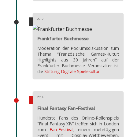
2017
Frankfurter Buchmesse
Moderation der Podiumsdiskussion zum
Thema “Französische Games-Kultur:
Highlights aus 30 Jahren” auf der
Frankfurter Buchmesse. Veranstalter ist
die
Stiftung Digitale Spielekultur
.
2014
Final Fantasy Fan-Festival
Hunderte Fans des Online-Rollenspiels
“Final Fantasy XIV” treffen sich in London
zum
Fan-Festival
, einem mehrtägigen
Event mit Cosplay-Wettbewerben,