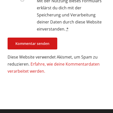
Mit der Nutzung dieses Formulars
erklärst du dich mit der
Speicherung und Verarbeitung
deiner Daten durch diese Website
einverstanden.
*
Diese Website verwendet Akismet, um Spam zu
reduzieren.
Erfahre, wie deine Kommentardaten
verarbeitet werden.