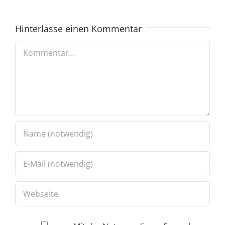
Hinterlasse einen Kommentar
Kommentar