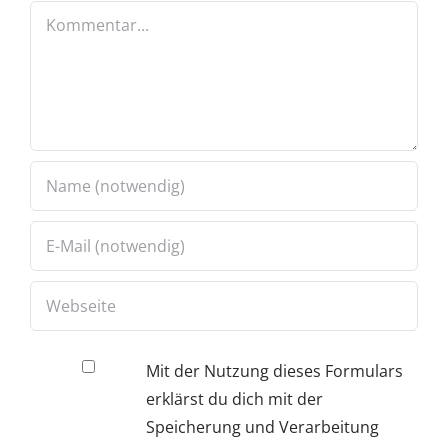
Kommentar
Mit der Nutzung dieses Formulars
erklärst du dich mit der
Speicherung und Verarbeitung