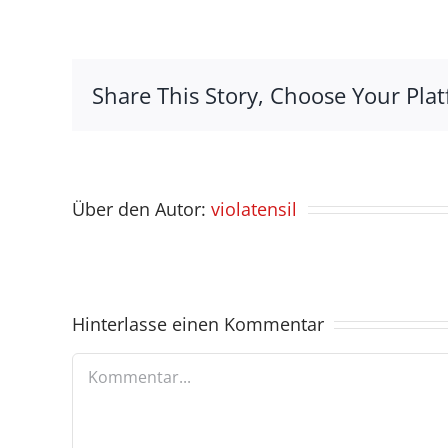
Share This Story, Choose Your Plat
Über den Autor:
violatensil
Hinterlasse einen Kommentar
Kommentar