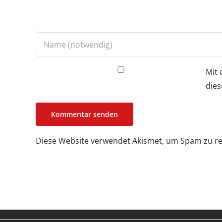
Mit 
dies
Diese Website verwendet Akismet, um Spam zu r