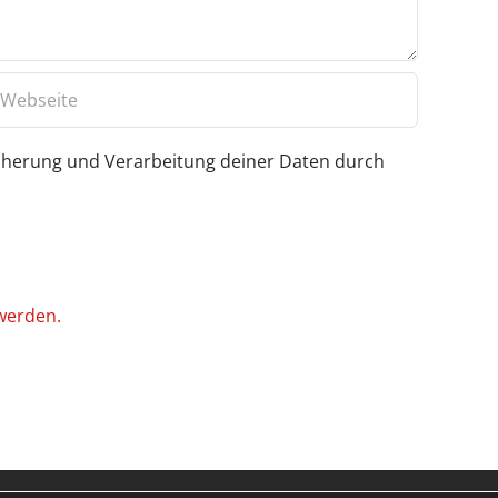
icherung und Verarbeitung deiner Daten durch
werden.