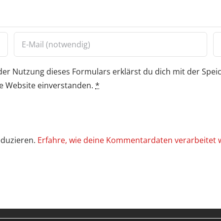
der Nutzung dieses Formulars erklärst du dich mit der Spe
e Website einverstanden.
*
eduzieren.
Erfahre, wie deine Kommentardaten verarbeitet 