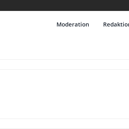
Moderation
Redaktio