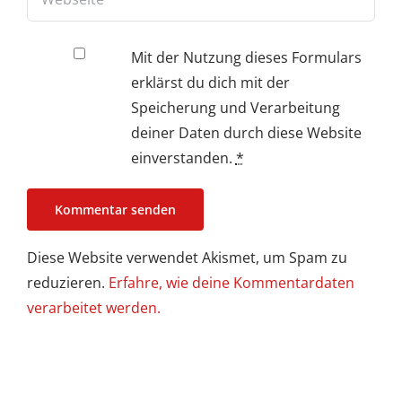
Mit der Nutzung dieses Formulars
erklärst du dich mit der
Speicherung und Verarbeitung
deiner Daten durch diese Website
einverstanden.
*
Diese Website verwendet Akismet, um Spam zu
reduzieren.
Erfahre, wie deine Kommentardaten
verarbeitet werden.