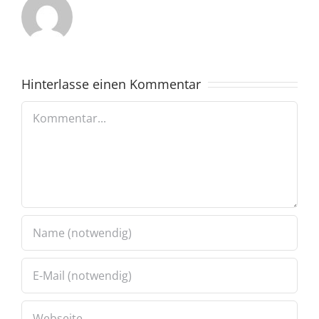
Hinterlasse einen Kommentar
Kommentar