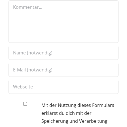
Kommentar
Mit der Nutzung dieses Formulars
erklärst du dich mit der
Speicherung und Verarbeitung