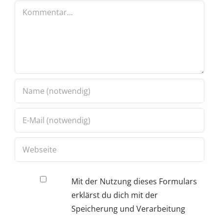
Kommentar
Mit der Nutzung dieses Formulars
erklärst du dich mit der
Speicherung und Verarbeitung