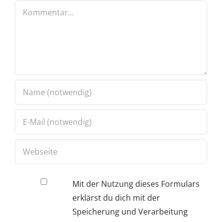
Kommentar
Mit der Nutzung dieses Formulars
erklärst du dich mit der
Speicherung und Verarbeitung