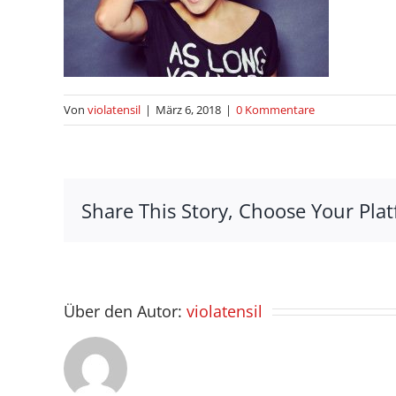
Von
violatensil
|
März 6, 2018
|
0 Kommentare
Share This Story, Choose Your Plat
Über den Autor:
violatensil