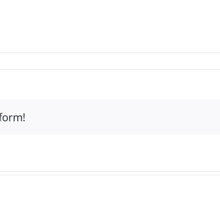
form!