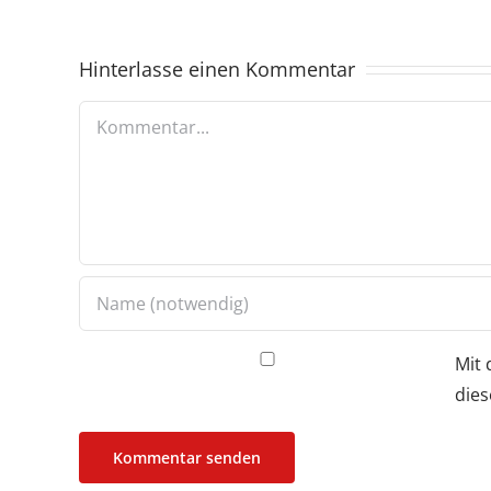
Hinterlasse einen Kommentar
Kommentar
Mit 
dies