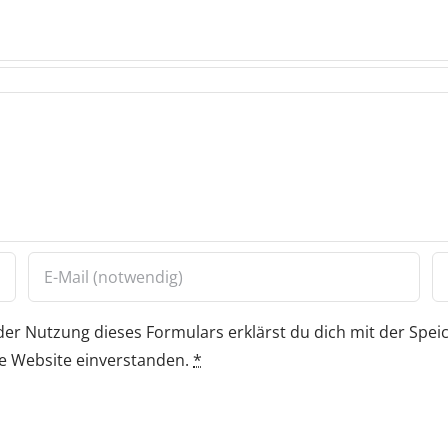
der Nutzung dieses Formulars erklärst du dich mit der Spe
e Website einverstanden.
*