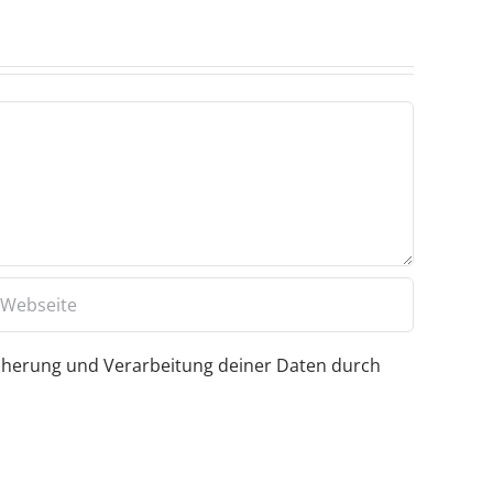
icherung und Verarbeitung deiner Daten durch