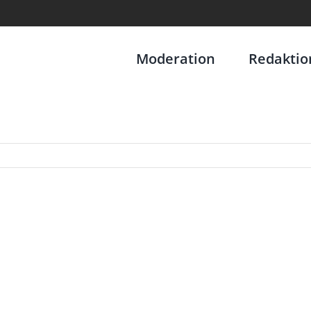
Moderation
Redaktio