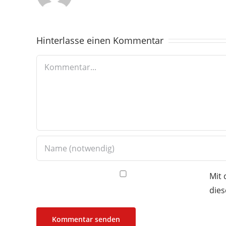
Hinterlasse einen Kommentar
Kommentar
Mit 
dies