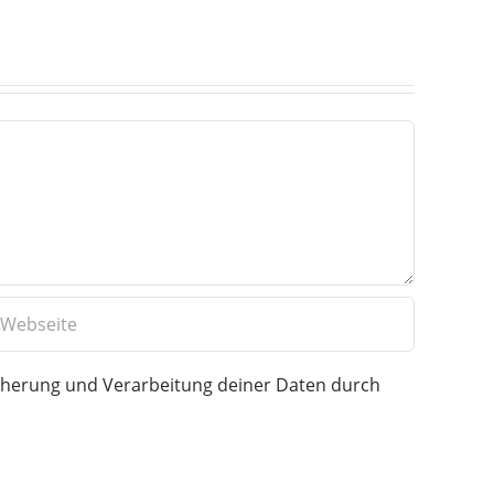
icherung und Verarbeitung deiner Daten durch