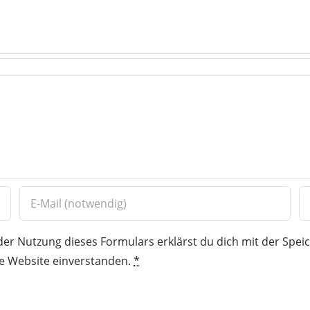
der Nutzung dieses Formulars erklärst du dich mit der Spe
e Website einverstanden.
*