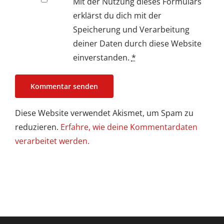
Mit der Nutzung dieses Formulars
erklärst du dich mit der
Speicherung und Verarbeitung
deiner Daten durch diese Website
einverstanden.
*
Diese Website verwendet Akismet, um Spam zu
reduzieren.
Erfahre, wie deine Kommentardaten
verarbeitet werden.