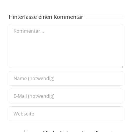
Hinterlasse einen Kommentar
Kommentar