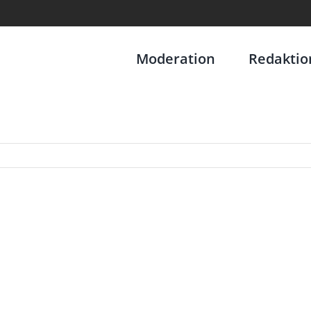
Moderation
Redaktio