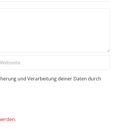
icherung und Verarbeitung deiner Daten durch
werden.