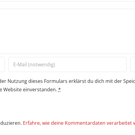
der Nutzung dieses Formulars erklärst du dich mit der Spe
e Website einverstanden.
*
eduzieren.
Erfahre, wie deine Kommentardaten verarbeitet 