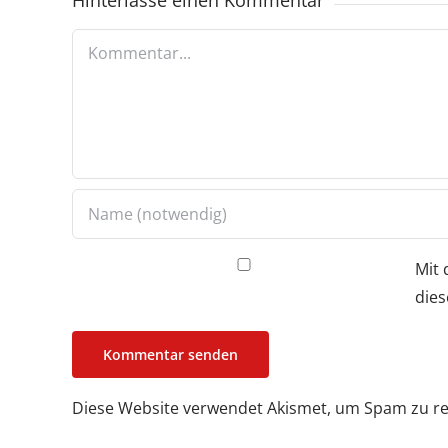
Kommentar
Mit 
dies
Diese Website verwendet Akismet, um Spam zu r