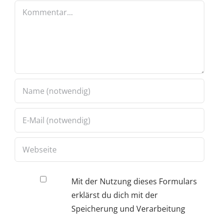
Kommentar
Mit der Nutzung dieses Formulars
erklärst du dich mit der
Speicherung und Verarbeitung