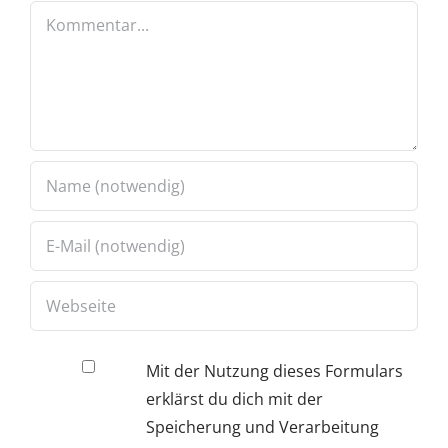
Kommentar
Mit der Nutzung dieses Formulars
erklärst du dich mit der
Speicherung und Verarbeitung