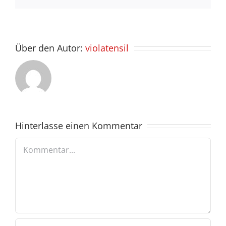
Über den Autor:
violatensil
Hinterlasse einen Kommentar
Kommentar