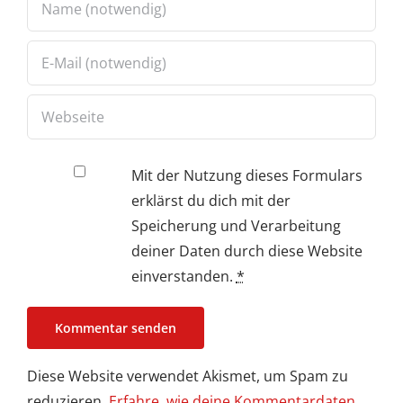
Mit der Nutzung dieses Formulars
erklärst du dich mit der
Speicherung und Verarbeitung
deiner Daten durch diese Website
einverstanden.
*
Diese Website verwendet Akismet, um Spam zu
reduzieren.
Erfahre, wie deine Kommentardaten