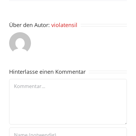
Über den Autor:
violatensil
Hinterlasse einen Kommentar
Kommentar