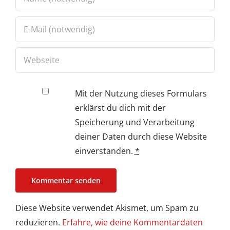
Mit der Nutzung dieses Formulars
erklärst du dich mit der
Speicherung und Verarbeitung
deiner Daten durch diese Website
einverstanden.
*
Diese Website verwendet Akismet, um Spam zu
reduzieren.
Erfahre, wie deine Kommentardaten