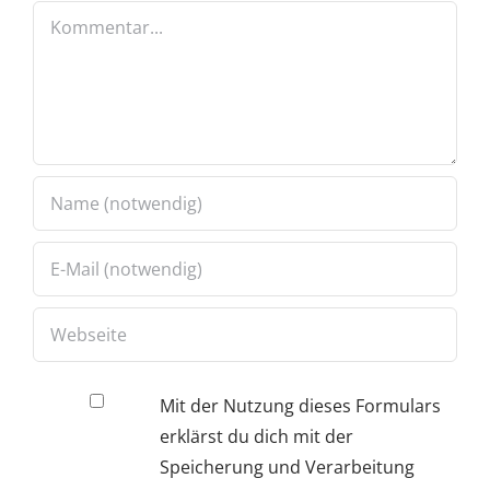
Kommentar
Mit der Nutzung dieses Formulars
erklärst du dich mit der
Speicherung und Verarbeitung