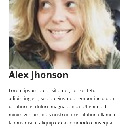
Alex Jhonson
Lorem ipsum dolor sit amet, consectetur
adipiscing elit, sed do eiusmod tempor incididunt
ut labore et dolore magna aliqua. Ut enim ad
minim veniam, quis nostrud exercitation ullamco
laboris nisi ut aliquip ex ea commodo consequat.