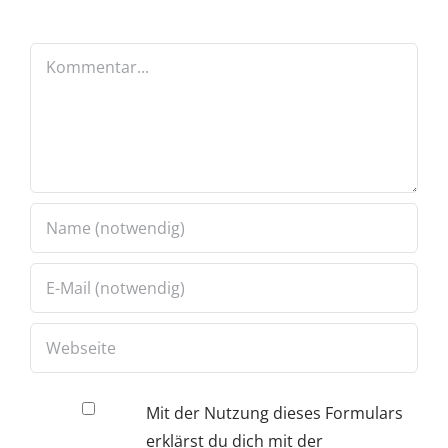
Kommentar
Mit der Nutzung dieses Formulars
erklärst du dich mit der