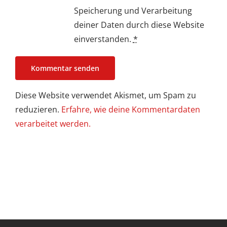
Speicherung und Verarbeitung
deiner Daten durch diese Website
einverstanden.
*
Diese Website verwendet Akismet, um Spam zu
reduzieren.
Erfahre, wie deine Kommentardaten
verarbeitet werden.